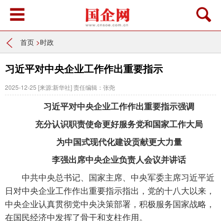
首页
>
时政
习近平对中央企业工作作出重要指示
2025-12-25
[来源:新华社]
责任编辑：张尧
习近平对中央企业工作作出重要指示强调
充分认识职责使命更好服务党和国家工作大局
为中国式现代化建设贡献更大力量
李强出席中央企业负责人会议并讲话
中共中央总书记、国家主席、中央军委主席习近平近
日对中央企业工作作出重要指示指出，党的十八大以来，
中央企业认真贯彻党中央决策部署，积极服务国家战略，
在国民经济中发挥了骨干和支柱作用。