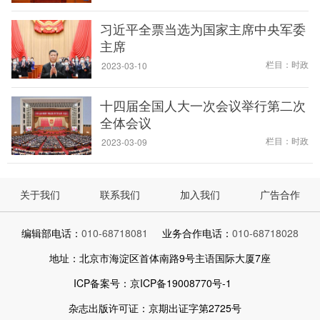
习近平全票当选为国家主席中央军委
主席
栏目：时政
2023-03-10
十四届全国人大一次会议举行第二次
全体会议
栏目：时政
2023-03-09
关于我们
联系我们
加入我们
广告合作
编辑部电话：
010-68718081
业务合作电话：
010-68718028
地址：北京市海淀区首体南路9号主语国际大厦7座
ICP备案号：京ICP备19008770号-1
杂志出版许可证：京期出证字第2725号