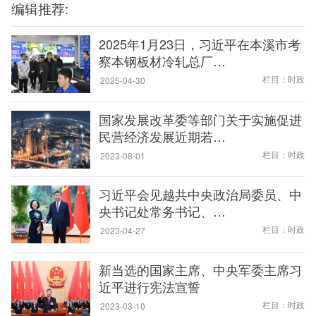
编辑推荐:
2025年1月23日，习近平在本溪市考
察本钢板材冷轧总厂…
栏目：时政
2025-04-30
国家发展改革委等部门关于实施促进
民营经济发展近期若…
栏目：时政
2023-08-01
习近平会见越共中央政治局委员、中
央书记处常务书记、…
栏目：时政
2023-04-27
新当选的国家主席、中央军委主席习
近平进行宪法宣誓
栏目：时政
2023-03-10