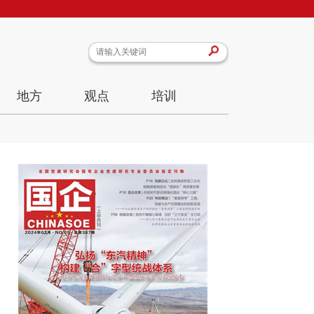
地方
观点
培训