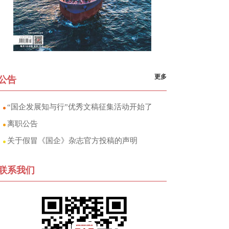
更多
公告
“国企发展知与行”优秀文稿征集活动开始了
离职公告
关于假冒《国企》杂志官方投稿的声明
联系我们