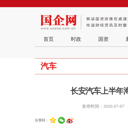
首页
时政
国资
汽车
长安汽车上半年海
发布时间：2026-07-07
分享到：