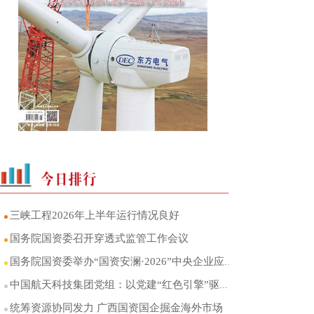
三峡工程2026年上半年运行情况良好
国务院国资委召开穿透式监管工作会议
国务院国资委举办“国资安澜·2026”中央企业应对重大洪涝灾害桌面演练
中国航天科技集团党组：以党建“红色引擎”驱动航天事业行稳致远
统筹资源协同发力 广西国资国企掘金海外市场