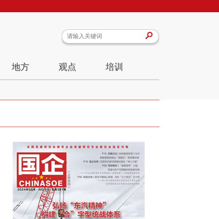
地方
观点
培训