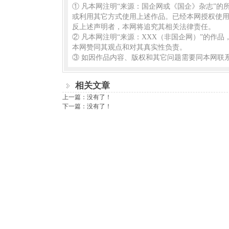
① 凡本网注明“来源：国企网或《国企》杂志”
或利用其它方式使用上述作品。已经本网授权使用
反上述声明者，本网将追究其相关法律责任。
② 凡本网注明“来源：XXX（非国企网）”的作
本网赞同其观点和对其真实性负责。
③ 如因作品内容、版权和其它问题需要同本网联系
相关文章
上一篇：没有了！
下一篇：没有了！