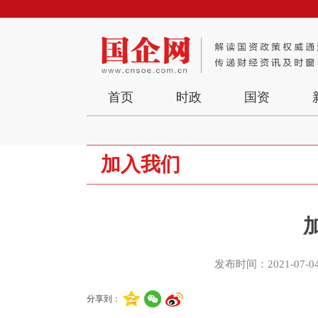
首页
时政
国资
加入我们
发布时间：2021-07-0
分享到：