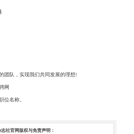
越
的团队，实现我们共同发展的理想!
聘网
职位名称。
杂志社官网版权与免责声明：