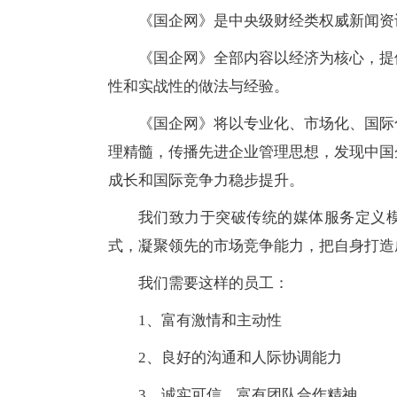
《国企网》是中央级财经类权威新闻资
《国企网》全部内容以经济为核心，提
性和实战性的做法与经验。
《国企网》将以专业化、市场化、国际
理精髓，传播先进企业管理思想，发现中国
成长和国际竞争力稳步提升。
我们致力于突破传统的媒体服务定义
式，凝聚领先的市场竞争能力，把自身打造
我们需要这样的员工：
1、富有激情和主动性
2、良好的沟通和人际协调能力
3、诚实可信，富有团队合作精神