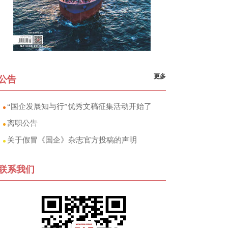
更多
公告
“国企发展知与行”优秀文稿征集活动开始了
离职公告
关于假冒《国企》杂志官方投稿的声明
联系我们