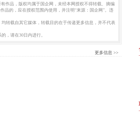
的所有作品，版权均属于国企网，未经本网授权不得转载、摘编
作品的，应在授权范围内使用，并注明“来源：国企网”。违
品，均转载自其它媒体，转载目的在于传递更多信息，并不代表
的，请在30日内进行。
更多信息 >>