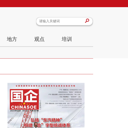
地方
观点
培训