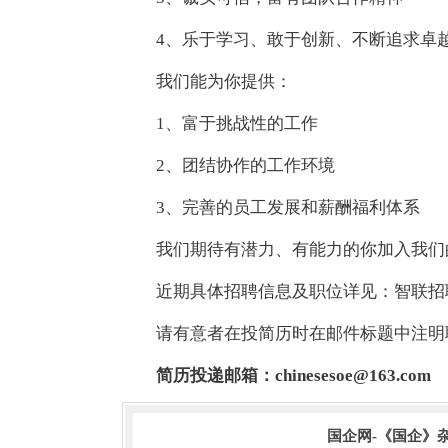
4、乐于学习、敢于创新、不断追求卓
我们能为你提供：
1、富于挑战性的工作
2、团结协作的工作环境
3、完善的员工发展和薪酬福利体系
我们期待有潜力、有能力的你加入我们
近期具体招聘信息及职位详见：智联招
请有意者在投简历时在邮件标题中注明
简历投递邮箱：
chinesesoe@163.com
国企网-《国企》