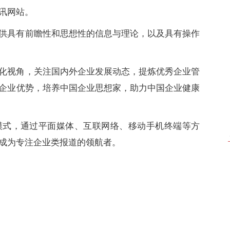
讯网站。
供具有前瞻性和思想性的信息与理论，以及具有操作
化视角，关注国内外企业发展动态，提炼优秀企业管
企业优势，培养中国企业思想家，助力中国企业健康
模式，通过平面媒体、互联网络、移动手机终端等方
成为专注企业类报道的领航者。