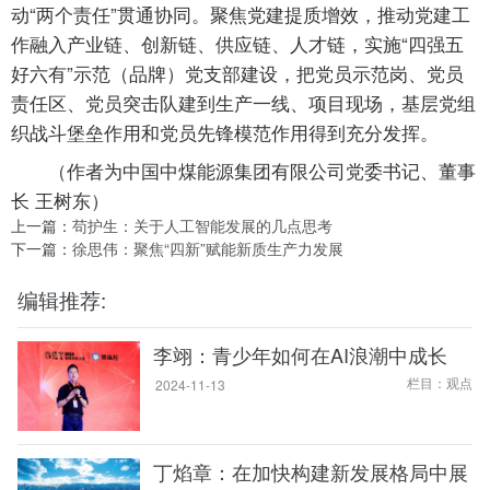
动“两个责任”贯通协同。聚焦党建提质增效，推动党建工
作融入产业链、创新链、供应链、人才链，实施“四强五
好六有”示范（品牌）党支部建设，把党员示范岗、党员
责任区、党员突击队建到生产一线、项目现场，基层党组
织战斗堡垒作用和党员先锋模范作用得到充分发挥。
（作者为中国中煤能源集团有限公司党委书记、董事
长 王树东）
上一篇：
苟护生：关于人工智能发展的几点思考
下一篇：
徐思伟：聚焦“四新”赋能新质生产力发展
编辑推荐:
李翊：青少年如何在AI浪潮中成长
栏目：观点
2024-11-13
丁焰章：在加快构建新发展格局中展