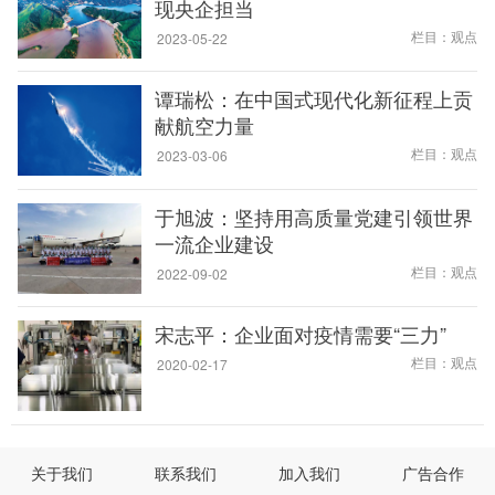
现央企担当
栏目：观点
2023-05-22
谭瑞松：在中国式现代化新征程上贡
献航空力量
栏目：观点
2023-03-06
于旭波：坚持用高质量党建引领世界
一流企业建设
栏目：观点
2022-09-02
宋志平：企业面对疫情需要“三力”
栏目：观点
2020-02-17
关于我们
联系我们
加入我们
广告合作