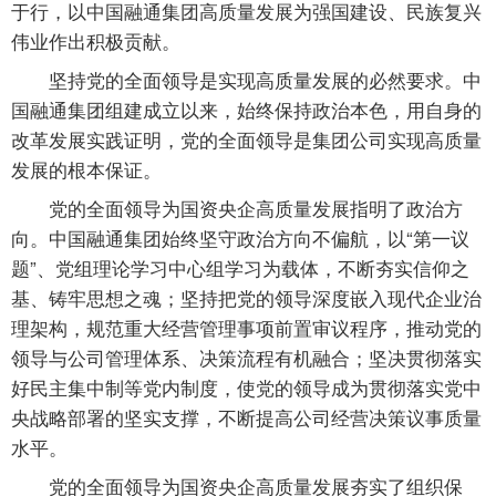
于行，以中国融通集团高质量发展为强国建设、民族复兴
伟业作出积极贡献。
坚持党的全面领导是实现高质量发展的必然要求。中
国融通集团组建成立以来，始终保持政治本色，用自身的
改革发展实践证明，党的全面领导是集团公司实现高质量
发展的根本保证。
党的全面领导为国资央企高质量发展指明了政治方
向。中国融通集团始终坚守政治方向不偏航，以“第一议
题”、党组理论学习中心组学习为载体，不断夯实信仰之
基、铸牢思想之魂；坚持把党的领导深度嵌入现代企业治
理架构，规范重大经营管理事项前置审议程序，推动党的
领导与公司管理体系、决策流程有机融合；坚决贯彻落实
好民主集中制等党内制度，使党的领导成为贯彻落实党中
央战略部署的坚实支撑，不断提高公司经营决策议事质量
水平。
党的全面领导为国资央企高质量发展夯实了组织保