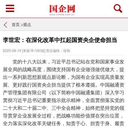
首页
>
观点
李世宏：在深化改革中扛起国资央企使命担当
2025-08-19
[来源:学习时报]
责任编辑：张尧
党的十八大以来，习近平总书记站在党和国家事业发
展全局的战略高度，围绕支持国有企业做强做优做大，提
出一系列新思想新观点新论断，为国有企业实现高质量发
展、更好践行国资央企担当提供了根本遵循。中国融通资
产管理集团有限公司（以下简称中国融通集团）深入学习
贯彻习近平总书记重要指示批示精神，全面贯彻落实党的
二十大和二十届二中、三中全会精神，始终把坚持党的领
导贯穿企业发展全过程，把战略功能价值摆在突出位置，
全力落实深化改革关键任务，知责于心、担责于身、履责