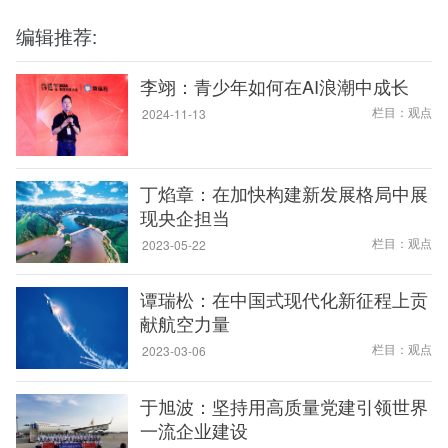
编辑推荐:
李翊：青少年如何在AI浪潮中成长
栏目：观点
2024-11-13
丁焰章：在加快构建新发展格局中展
现央企担当
栏目：观点
2023-05-22
谭瑞松：在中国式现代化新征程上贡
献航空力量
栏目：观点
2023-03-06
于旭波：坚持用高质量党建引领世界
一流企业建设