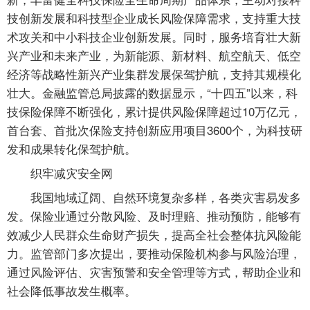
技创新发展和科技型企业成长风险保障需求，支持重大技
术攻关和中小科技企业创新发展。同时，服务培育壮大新
兴产业和未来产业，为新能源、新材料、航空航天、低空
经济等战略性新兴产业集群发展保驾护航，支持其规模化
壮大。金融监管总局披露的数据显示，“十四五”以来，科
技保险保障不断强化，累计提供风险保障超过10万亿元，
首台套、首批次保险支持创新应用项目3600个，为科技研
发和成果转化保驾护航。
织牢减灾安全网
我国地域辽阔、自然环境复杂多样，各类灾害易发多
发。保险业通过分散风险、及时理赔、推动预防，能够有
效减少人民群众生命财产损失，提高全社会整体抗风险能
力。监管部门多次提出，要推动保险机构参与风险治理，
通过风险评估、灾害预警和安全管理等方式，帮助企业和
社会降低事故发生概率。